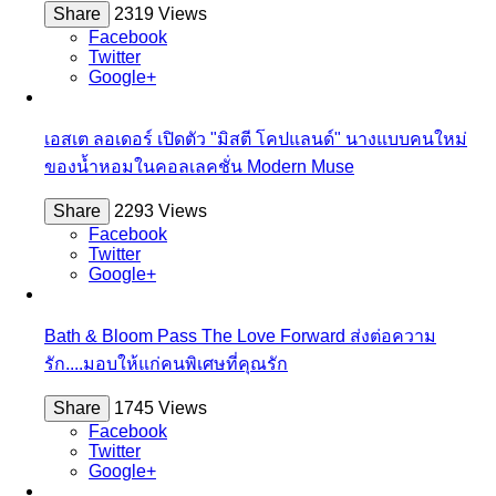
Share
2319 Views
Facebook
Twitter
Google+
เอสเต ลอเดอร์ เปิดตัว "มิสตี โคปแลนด์" นางแบบคนใหม่
ของน้ำหอมในคอลเลคชั่น Modern Muse
Share
2293 Views
Facebook
Twitter
Google+
Bath & Bloom Pass The Love Forward ส่งต่อความ
รัก....มอบให้แก่คนพิเศษที่คุณรัก
Share
1745 Views
Facebook
Twitter
Google+