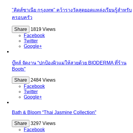
"คิดส์ซาเนีย กรุงเทพ" คว้ารางวัลสุดยอดแหล่งเรียนรู้สำหรับ
ครอบครัว
Share
1819 Views
Facebook
Twitter
Google+
บู๊ทส์ จัดงาน “ปกป้องผิวแม่ให้สวยด้วย BIODERMA ที่ร้าน
Boots”
Share
2484 Views
Facebook
Twitter
Google+
Bath & Bloom “Thai Jasmine Collection”
Share
3297 Views
Facebook