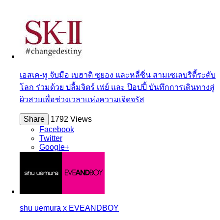
เอสเค-ทู จับมือ เบฮาติ ซูยอง และหลี่ซิ่น สามเซเลบริตี้ระดับ
โลก ร่วมด้วย ปลื้มจิตร์ เฟย์ และ ป๊อปปี้ บันทึกการเดินทางสู่
ผิวสวยเพื่อช่วงเวลาแห่งความเจิดจรัส
Share
1792 Views
Facebook
Twitter
Google+
shu uemura x EVEANDBOY