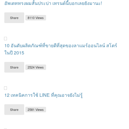
อัพเดททรงผมสั้นประบ่า เทรนด์นี้บอกเลยยังมานะ!
Share
8110 Views
10 อันดับผลิตภัณฑ์ที่ขายดีที่สุดของลาแมร์ออนไลน์ สโตร์
ในปี 2015
Share
2524 Views
12 เทคนิคการใช้ LINE ที่คุณอาจยังไม่รู้
Share
2581 Views