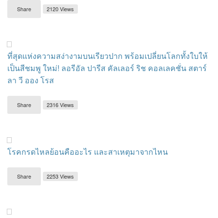
Share
2120 Views
ที่สุดแห่งความสง่างามบนเรียวปาก พร้อมเปลี่ยนโลกทั้งใบให้
เป็นสีชมพู ใหม่! ลอรีอัล ปารีส คัลเลอร์ ริช คอลเลคชั่น สตาร์
ลา วี ออง โรส
Share
2316 Views
โรคกรดไหลย้อนคืออะไร และสาเหตุมาจากไหน
Share
2253 Views