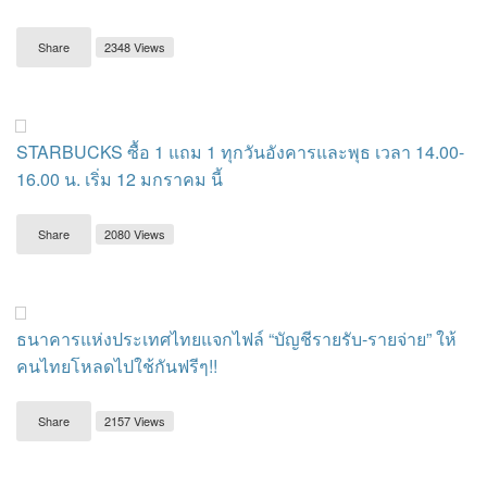
Share
2348 Views
STARBUCKS ซื้อ 1 แถม 1 ทุกวันอังคารและพุธ เวลา 14.00-
16.00 น. เริ่ม 12 มกราคม นี้
Share
2080 Views
ธนาคารแห่งประเทศไทยแจกไฟล์ “บัญชีรายรับ-รายจ่าย” ให้
คนไทยโหลดไปใช้กันฟรีๆ!!
Share
2157 Views