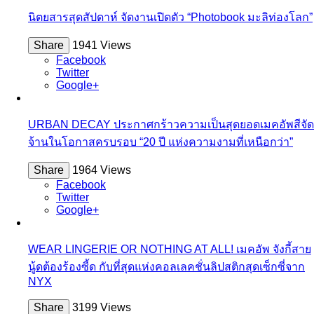
นิตยสารสุดสัปดาห์ จัดงานเปิดตัว “Photobook มะลิท่องโลก”
Share
1941 Views
Facebook
Twitter
Google+
URBAN DECAY ประกาศกร้าวความเป็นสุดยอดเมคอัพสีจัด
จ้านในโอกาสครบรอบ “20 ปี แห่งความงามที่เหนือกว่า”
Share
1964 Views
Facebook
Twitter
Google+
WEAR LINGERIE OR NOTHING AT ALL! เมคอัพ จังกี้สาย
นู้ดต้องร้องซี้ด กับที่สุดแห่งคอลเลคชั่นลิปสติกสุดเซ็กซี่จาก
NYX
Share
3199 Views