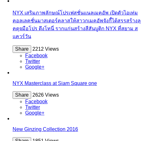
NYX เสริมภาพลักษณ์โปรเฟสชั่นแนลเมคอัพ เปิดตัวไอเท่ม
คอลเลคชั่นมาสเตอร์คลาสให้สาวกเมคอัพจังกี้ได้สรรสร้างลุ
คดุจมือโปร ดึงโทนี่ รากแก่นสร้างสีสันบูติก NYX ที่สยาม ส
แควร์วัน
Share
2212 Views
Facebook
Twitter
Google+
NYX Masterclass at Siam Square one
Share
2626 Views
Facebook
Twitter
Google+
New Ginzing Collection 2016
Share
1851 Views