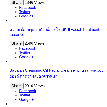
Share
1846 Views
Facebook
Twitter
Google+
ความเชื่อผิดๆเกี่ยวกับวิธีการใช้ SK-II Facial Treatment
Essence
Share
2596 Views
Facebook
Twitter
Google+
Babalah Cleansing Oil Facial Cleanser บาบาร่า คลีนซิ่ง
ออยล์ ทำความสะอาดผิวหน้า
Share
2010 Views
Facebook
Twitter
Google+