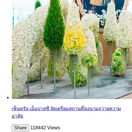
เซ็นทรัล เอ็มบาสซี จัดเตรียมสถานที่ลงนามถวายความ
อาลัย
Share
118442 Views