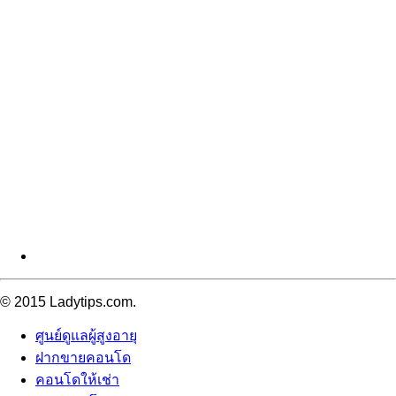
© 2015 Ladytips.com.
ศูนย์ดูแลผู้สูงอายุ
ฝากขายคอนโด
คอนโดให้เช่า