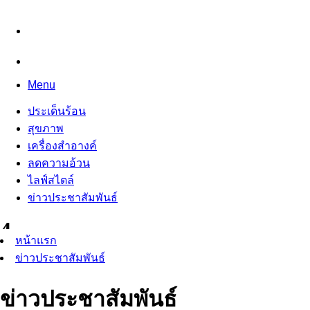
Menu
ประเด็นร้อน
สุขภาพ
เครื่องสำอางค์
ลดความอ้วน
ไลฟ์สไตล์
ข่าวประชาสัมพันธ์
หน้าแรก
ข่าวประชาสัมพันธ์
ข่าวประชาสัมพันธ์