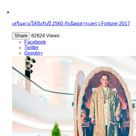
เสริมดวงให้ปังรับปี 2560 กับนิตยสารแพรว Fortune 2017
Share
82824 Views
Facebook
Twitter
Google+