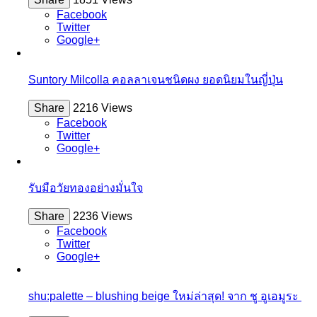
Facebook
Twitter
Google+
Suntory Milcolla คอลลาเจนชนิดผง ยอดนิยมในญี่ปุ่น
Share
2216 Views
Facebook
Twitter
Google+
รับมือวัยทองอย่างมั่นใจ
Share
2236 Views
Facebook
Twitter
Google+
shu:palette – blushing beige ใหม่ล่าสุด! จาก ชู อูเอมูระ