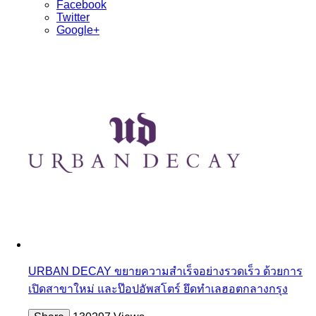
Facebook
Twitter
Google+
URBAN DECAY ขยายความสำเร็จอย่างรวดเร็ว ด้วยการ
เปิดสาขาใหม่ และป๊อปอัพสโตร์ ยึดทำเลฮอตกลางกรุง