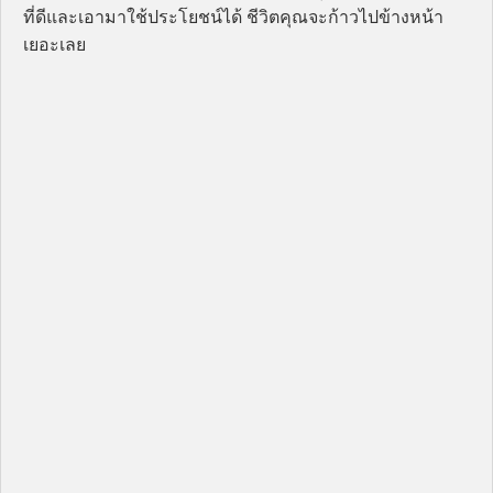
ที่ดีและเอามาใช้ประโยชน์ได้ ชีวิตคุณจะก้าวไปข้างหน้า
เยอะเลย