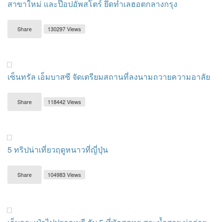
สาขาใหม่ และป๊อปอัพสโตร์ ยึดทำเลฮอตกลางกรุง
Share
130297 Views
เซ็นทรัล เอ็มบาสซี จัดเตรียมสถานที่ลงนามถวายความอาลัย
Share
118442 Views
5 ทริปน่าเที่ยวฤดูหนาวที่ญี่ปุ่น
Share
104983 Views