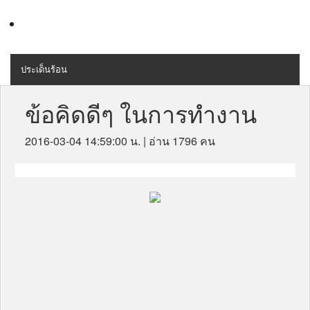
ประเด็นร้อน
MENU
สุขภาพ
ข้อคิดดีๆ ในการทำงาน
เครื่องสำอางค์
2016-03-04 14:59:00 น.
| อ่าน 1796 คน
ลดความอ้วน
ไลฟ์สไตล์
ข่าวประชาสัมพันธ์