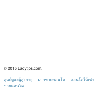
© 2015 Ladytips.com.
ศูนย์ดูแลผู้สูงอายุ
ฝากขายคอนโด
คอนโดให้เช่า
ขายคอนโด