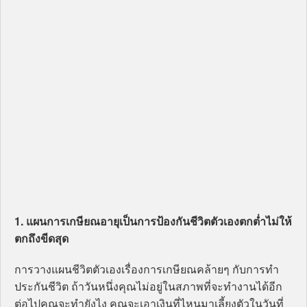
1. แผนการเกษียณอายุเป็นการป้องกันชีวิตตัวเองตกต่ำไม่ให้
ตกถึงขีดสุด
การวางแผนชีวิตตัวเองเรื่องการเกษียณคล้ายๆ กับการทำ
ประกันชีวิต ถ้าวันหนึ่งคุณไม่อยู่ในสภาพที่จะทำงานได้อีก
ต่อไปคุณจะทำยังไง คุณจะเอาเงินที่ไหนมาเลี้ยงตัวในวันที่