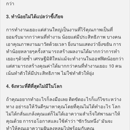
กว่า
3. ทำน้อยไม่ได้แปลว่าขี้เกียจ
การทำงานเยอะแต่ส่วนใหญ่เป็นงานที่ไร้คุณภาพเป็นที่
ยอมรับมากกว่าคนที่ทำงาน น้อยแต่มีประสิทธิภาพ บางคน
เอาคุณภาพงานมาวัดด้วยเวลา ยิ่งนานแสดงว่ายิ่งขยัน การ
ทำน้อยหลายๆครั้งสามารถสร้างผลงานได้มากกว่าการทำ
เยอะๆด้วยซ้ำ เศรษฐีมิติใหม่แม้จะทำงานในออฟฟิตน้อยกว่า
แต่สามารถสร้างคุณค่าได้มากกว่าคนที่ทำงานเยอะ 10 คน
เน้นทำตัวให้มีประสิทธิภาพ ไม่ใช่ทำตัวให้ยุ่ง
4. จังหวะที่ดีที่สุดไม่มีในโลก
ถ้าคุณอยากทำอะไรก็ลงมือเลย ติดขัดอะไรก็แก้ไขระหว่าง
ทาง อย่ารอให้วันดีๆมาหาคุณโดยที่คุณไม่ได้ทำอะไร โลก
ไม่ได้กลั่นแกล้งคุณแต่ก็ไม่ได้เอาความสำเร็จใส่พานมาให้
คุณด้วย การรอโอกาสและใช้คำว่า “ซักวันหนึ่ง” มันจะ
ทำให้คุณเอาความฝันลงหลุมไปพร้อมกับคุณ