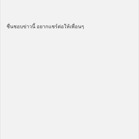
ชื่นชอบข่าวนี้ อยากแชร์ต่อให้เพื่อนๆ