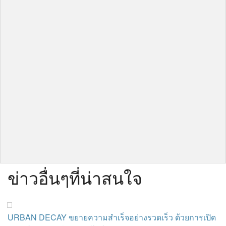
ข่าวอื่นๆที่น่าสนใจ
URBAN DECAY ขยายความสำเร็จอย่างรวดเร็ว ด้วยการเปิด