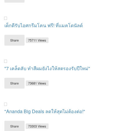
เด็กดีรับไอศกรีมโคน ฟรี! ที่แมคโดนัลด์
Share
75711 Views
"7 เคล็ดลับ ทำสีผมยังไงให้สตรองรับปีใหม่"
Share
73681 Views
"Ananda Big Deals ลดให้สุดไม่ต้องต่อ!"
Share
73303 Views