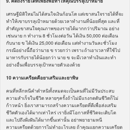
9. คิดถึงรายได้ที่เพียงพอทำให้คุณบรรลุเป้าหมาย
เศรษฐีมิติใหม่ไม่ได้สนใจเงินก้อนโต แต่เขาสนใจรายได้ที่จะ
ทำให้เขาบรรลุเป้าหมายด้วยเวลาทำงานที่น้อยที่สุด และที่
สำคัญเขาสนใจคุณภาพของรายได้มากกว่าปริมาณ อย่าง
เช่นนาย ก ทำงาน 8 ชั่วโมงต่อวัน ได้เงิน 50,000 ต่อเดือน
กับนาย ข ได้เงิน 25,000 ต่อเดือน แต่ทำงานวันละชั่วโมง
กรณีอย่างนี้ถือว่านาย ข รวยกว่า เพราะถ้าเอาเวลาที่ใช้ไป
มาหารกับรายได้น้อยกว่า นาย ข จะมีเวลาทำเงินและทำ
อย่างอื่นเพื่อบรรลุเป้าหมายตัวเองด้วย
10 ความเครียดคือยาเสริมและยาพิษ
คนที่หลีกหนีคำตำหนิทั้งหมดจะเป็นคนที่ไม่มีวันประสบ
ความสำเร็จในชีวิต หลายๆครั้งถ้าไม่มีแรงกดดันชีวิตก็ไม่
ก้าวหน้า ยิ่งเราสามารถสร้างความเครียดที่ดีเพื่อส่งเสริม
ชีวิตตัวเองได้มากเท่าไหร่ เรายิ่งมีโอกาสที่ชีวิตจะเติบโต
และไปถึงฝั่งฝันได้มากขึ้นเท่านั้น อย่าพยายามหนี
ความเครียดด้วยการไม่ทำอะไรเลย ถ้าคุณแยกความเครียด