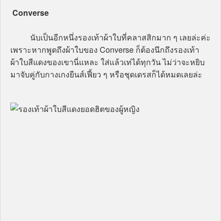
Converse
นับเป็นอีกหนึ่งรองเท้าผ้าใบที่คลาสสิกมาก ๆ เลยล่ะค่ะ
เพราะหากพูดถึงผ้าใบของ Converse ก็ต้องนึกถึงรองเท้า
ผ้าใบสีแดงของเขานี่แหละ ใส่แล้วเท่ได้ทุกวัน ไม่ว่าจะหยิบ
มาจับคู่กับกางเกงยีนส์เฟี้ยว ๆ หรือชุดเดรสก็ได้หมดเลยล่ะ