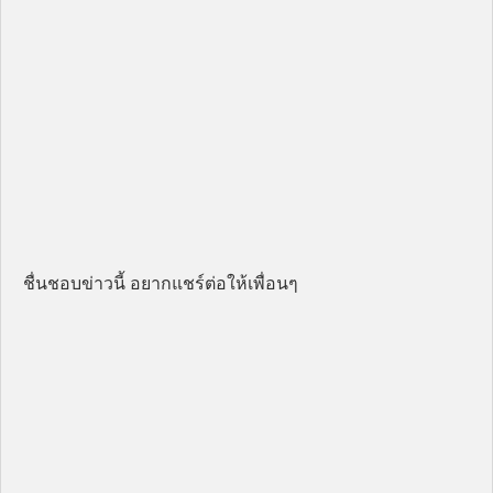
ชื่นชอบข่าวนี้ อยากแชร์ต่อให้เพื่อนๆ