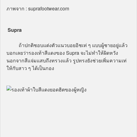
ภาพจาก : suprafootwear.com
Supra
ถ้าปกติชอบแต่งตัวแนวบอยอิชเท่ ๆ แบบผู้ชายอยู่แล้ว
บอกเลยว่ารองเท้าสีแดงของ Supra จะไม่ทำให้ผิดหวัง
นอกจากสีแจ่มแสบถึงทรวงแล้ว รูปทรงยังช่วยเพิ่มความเท่
ให้กับสาว ๆ ได้เป็นกอง