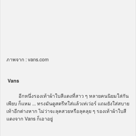
ภาพจาก : vans.com
Vans
อีกหนึ่งรองเท้าผ้าใบสีแดงที่สาว ๆ หลายคนนิยมใส่กัน
เพียบ ก็แหม ... ทรงมันดูสตรีทใส่แล้วเท่เว่อร์ แถมยังใส่สบาย
เท้าอีกต่างหาก ไม่ว่าจะลุคสวยหรือลุคลุย ๆ รองเท้าผ้าใบสี
แดงจาก Vans ก็เอาอยู่