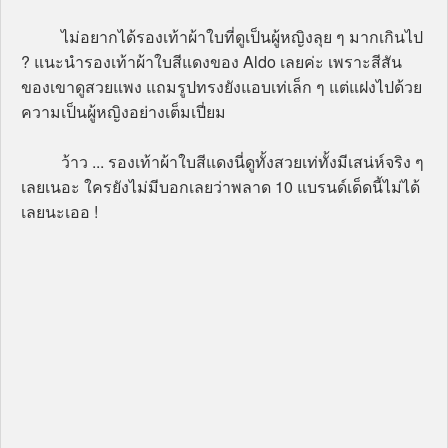
ไม่อยากได้รองเท้าผ้าใบที่ดูเป็นผู้หญิงลุย ๆ มากเกินไป
? แนะนำรองเท้าผ้าใบสีแดงของ Aldo เลยค่ะ เพราะสีสัน
ของเขาดูสวยแพง แถมรูปทรงยังแอบเท่เล็ก ๆ แต่แฝงไปด้วย
ความเป็นผู้หญิงอย่างเต็มเปี่ยม
ว้าว ... รองเท้าผ้าใบสีแดงนี่ดูทั้งสวยเท่ทั้งมีเสน่ห์จริง ๆ
เลยเนอะ ใครยังไม่มีบอกเลยว่าพลาด 10 แบรนด์เด็ดนี้ไม่ได้
เลยนะเออ !