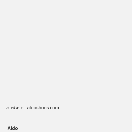
ภาพจาก : aldoshoes.com
Aldo