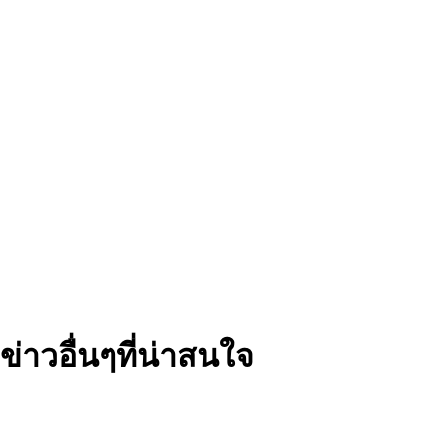
ข่าวอื่นๆที่น่าสนใจ