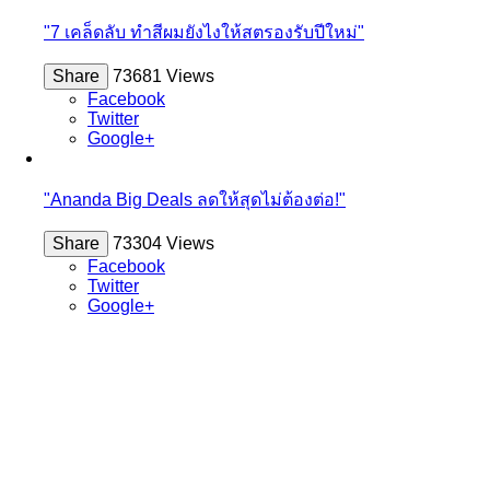
"7 เคล็ดลับ ทำสีผมยังไงให้สตรองรับปีใหม่"
Share
73681 Views
Facebook
Twitter
Google+
"Ananda Big Deals ลดให้สุดไม่ต้องต่อ!"
Share
73304 Views
Facebook
Twitter
Google+