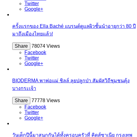
Twitter
Google+
ครั้งแรกของ Ella Baché แบรนด์ดูแลผิวชั้นนำอายุกว่า 80 ปี
มาถึงเมืองไทยแล้ว!
Share
78074 Views
Facebook
Twitter
Google+
BIODERMA พาพ่อแม่ ชิลล์ ลุยปลูกป่า สัมผัสวิถีชุมชนคุ้ง
บางกระเจ้า
Share
77778 Views
Facebook
Twitter
Google+
วันเด็กปีนี้มาสนุกกันได้ทั้งครอบครัวที่ คิดส์ซาเนีย กรุงเทพ