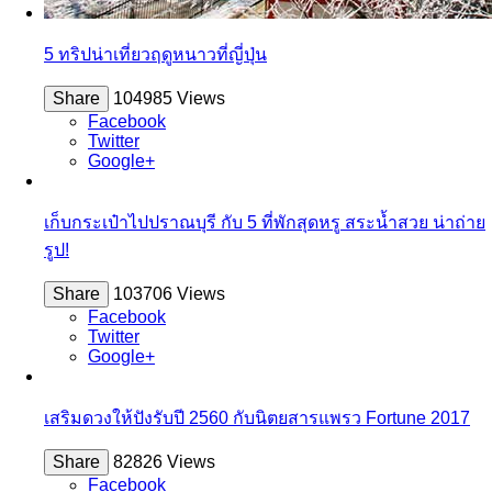
5 ทริปน่าเที่ยวฤดูหนาวที่ญี่ปุ่น
Share
104985 Views
Facebook
Twitter
Google+
เก็บกระเป๋าไปปราณบุรี กับ 5 ที่พักสุดหรู สระน้ำสวย น่าถ่าย
รูป!
Share
103706 Views
Facebook
Twitter
Google+
เสริมดวงให้ปังรับปี 2560 กับนิตยสารแพรว Fortune 2017
Share
82826 Views
Facebook