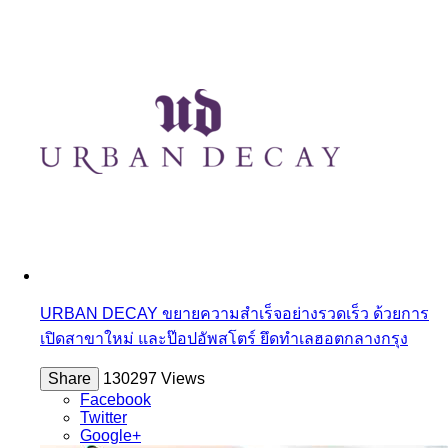
URBAN DECAY ขยายความสำเร็จอย่างรวดเร็ว ด้วยการ
เปิดสาขาใหม่ และป๊อปอัพสโตร์ ยึดทำเลฮอตกลางกรุง
Share
130297 Views
Facebook
Twitter
Google+