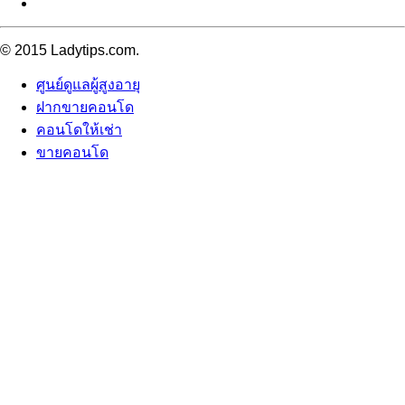
© 2015 Ladytips.com.
ศูนย์ดูแลผู้สูงอายุ
ฝากขายคอนโด
คอนโดให้เช่า
ขายคอนโด