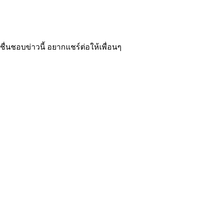
ชื่นชอบข่าวนี้ อยากแชร์ต่อให้เพื่อนๆ