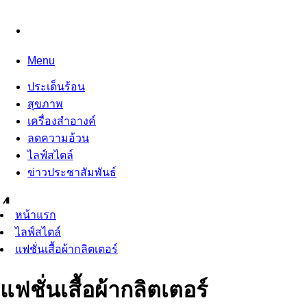
Menu
ประเด็นร้อน
สุขภาพ
เครื่องสำอางค์
ลดความอ้วน
ไลฟ์สไตล์
ข่าวประชาสัมพันธ์
หน้าแรก
ไลฟ์สไตล์
แฟชั่นเสื้อผ้ากลิตเตอร์
แฟชั่นเสื้อผ้ากลิตเตอร์