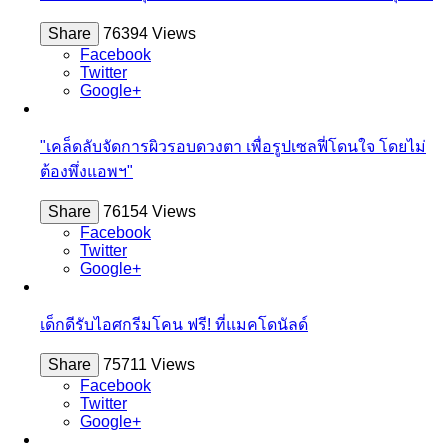
Share
76394 Views
Facebook
Twitter
Google+
"เคล็ดลับจัดการผิวรอบดวงตา เพื่อรูปเซลฟี่โดนใจ โดยไม่
ต้องพึ่งแอพฯ"
Share
76154 Views
Facebook
Twitter
Google+
เด็กดีรับไอศกรีมโคน ฟรี! ที่แมคโดนัลด์
Share
75711 Views
Facebook
Twitter
Google+