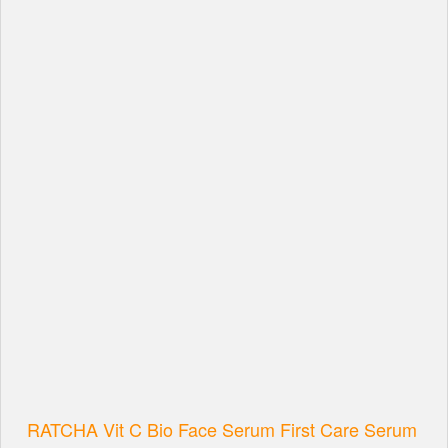
RATCHA Vit C Bio Face Serum First Care Serum