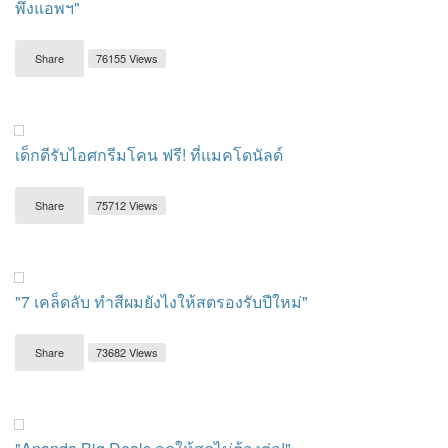
พึ่งแอพฯ"
Share
76155 Views
เด็กดีรับไอศกรีมโคน ฟรี! ที่แมคโดนัลด์
Share
75712 Views
"7 เคล็ดลับ ทำสีผมยังไงให้สตรองรับปีใหม่"
Share
73682 Views