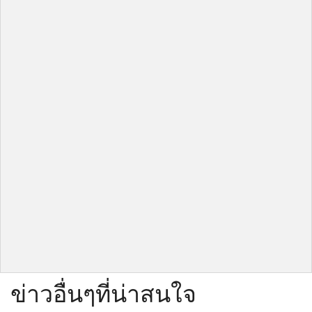
ข่าวอื่นๆที่น่าสนใจ