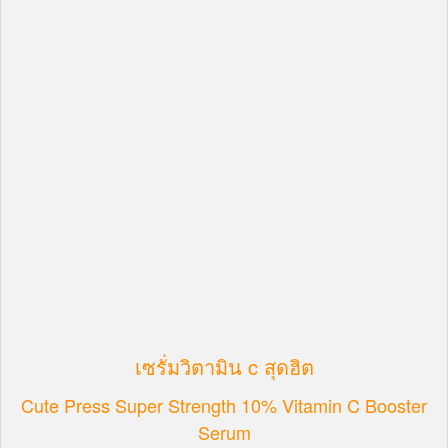
เซรั่มวิตามิน c สุดฮิต
Cute Press Super Strength 10% Vitamin C Booster
Serum