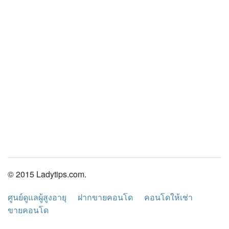
© 2015 Ladytips.com.
ศูนย์ดูแลผู้สูงอายุ
ฝากขายคอนโด
คอนโดให้เช่า
ขายคอนโด