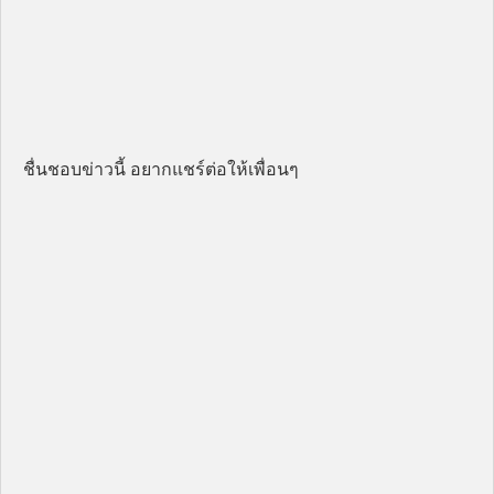
ชื่นชอบข่าวนี้ อยากแชร์ต่อให้เพื่อนๆ