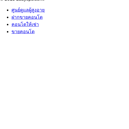
ศูนย์ดูแลผู้สูงอายุ
ฝากขายคอนโด
คอนโดให้เช่า
ขายคอนโด