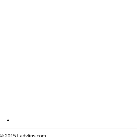
© 2015 Ladytips.com.