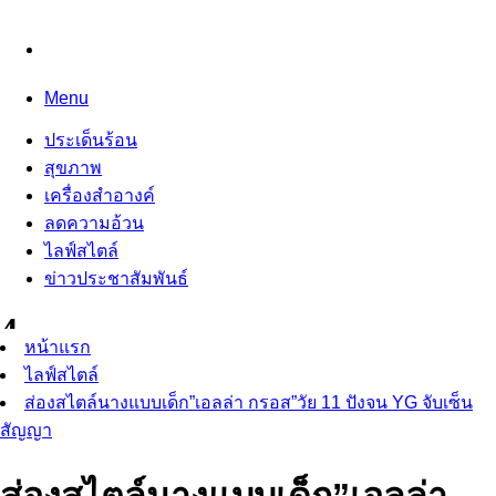
Menu
ประเด็นร้อน
สุขภาพ
เครื่องสำอางค์
ลดความอ้วน
ไลฟ์สไตล์
ข่าวประชาสัมพันธ์
หน้าแรก
ไลฟ์สไตล์
ส่องสไตล์นางแบบเด็ก”เอลล่า กรอส”วัย 11 ปังจน YG จับเซ็น
สัญญา