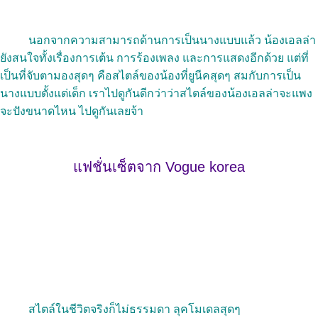
นอกจากความสามารถด้านการเป็นนางแบบแล้ว น้องเอลล่า
ยังสนใจทั้งเรื่องการเต้น การร้องเพลง และการแสดงอีกด้วย แต่ที่
เป็นที่จับตามองสุดๆ คือสไตล์ของน้องที่ยูนีคสุดๆ สมกับการเป็น
นางแบบตั้งแต่เด็ก เราไปดูกันดีกว่าว่าสไตล์ของน้องเอลล่าจะแพง
จะปังขนาดไหน ไปดูกันเลยจ้า
แฟชั่นเซ็ตจาก Vogue korea
สไตล์ในชีวิตจริงก็ไม่ธรรมดา ลุคโมเดลสุดๆ