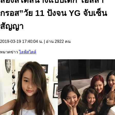
ส่องสไตล์นางแบบเด็ก”เอลล่า
กรอส”วัย 11 ปังจน YG จับเซ็น
สัญญา
2019-03-19 17:40:04 น.
| อ่าน 2922 คน
หมวดข่าว
ไลฟ์สไตล์