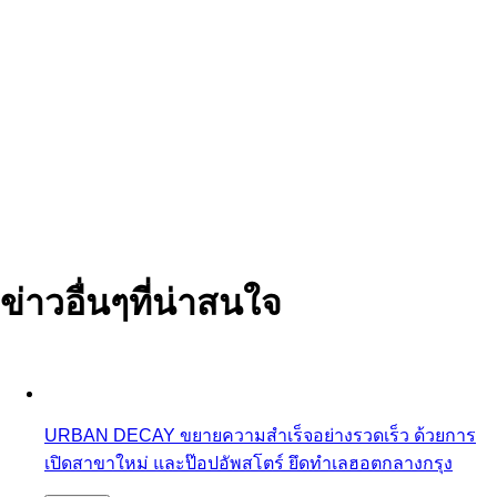
ข่าวอื่นๆที่น่าสนใจ
URBAN DECAY ขยายความสำเร็จอย่างรวดเร็ว ด้วยการ
เปิดสาขาใหม่ และป๊อปอัพสโตร์ ยึดทำเลฮอตกลางกรุง