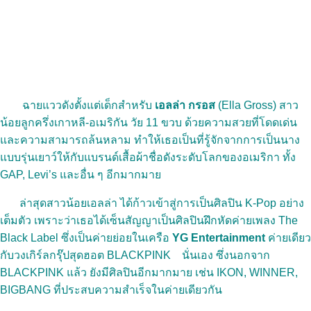
ฉายแววดังตั้งแต่เด็กสำหรับ
เอลล่า กรอส
(Ella Gross) สาว
น้อยลูกครึ่งเกาหลี-อเมริกัน วัย 11 ขวบ ด้วยความสวยที่โดดเด่น
และความสามารถล้นหลาม ทำให้เธอเป็นที่รู้จักจากการเป็นนาง
แบบรุ่นเยาว์ให้กับแบรนด์เสื้อผ้าชื่อดังระดับโลกของอเมริกา ทั้ง
GAP, Levi’s และอื่น ๆ อีกมากมาย
ล่าสุดสาวน้อยเอลล่า ได้ก้าวเข้าสู่การเป็นศิลปิน K-Pop อย่าง
เต็มตัว เพราะว่าเธอได้เซ็นสัญญาเป็นศิลปินฝึกหัดค่ายเพลง The
Black Label ซึ่งเป็นค่ายย่อยในเครือ
YG Entertainment
ค่ายเดียว
กับวงเกิร์ลกรุ๊ปสุดฮอต BLACKPINK นั่นเอง ซึ่งนอกจาก
BLACKPINK แล้ว ยังมีศิลปินอีกมากมาย เช่น IKON, WINNER,
BIGBANG ที่ประสบความสำเร็จในค่ายเดียวกัน