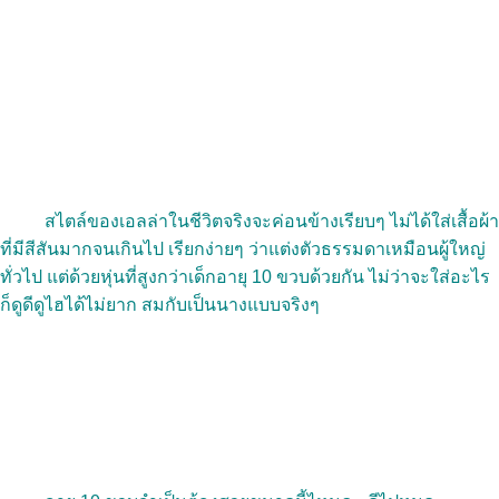
สไตล์ของเอลล่าในชีวิตจริงจะค่อนข้างเรียบๆ ไม่ได้ใส่เสื้อผ้า
ที่มีสีสันมากจนเกินไป เรียกง่ายๆ ว่าแต่งตัวธรรมดาเหมือนผู้ใหญ่
ทั่วไป แต่ด้วยหุ่นที่สูงกว่าเด็กอายุ 10 ขวบด้วยกัน ไม่ว่าจะใส่อะไร
ก็ดูดีดูไฮได้ไม่ยาก สมกับเป็นนางแบบ
จริงๆ