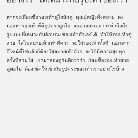
อย่างไร ให้เหมาะกับรูปเท้าของเรา
หากจะเลือกซื้อรองเท้าคู่ใจสักคู่ คุณผู้หญิงทั้งหลาย คง
มองหารองเท้าที่มีรูปทรงถูกใจ จนอาจละเลยการคำนึงถึง
รูปแบบที่เหมาะกับลักษณะของเท้าตัวเองได้ ทำให้รองเท้าคู่
สวย ใส่ไม่สบายเท้าเท่าที่ควร จะใส่รองเท้าทั้งที นอกจาก
ดีไซน์ที่ใช่แล้วก็ต้องใส่สบายเท้าด้วย จะได้มีความสุขทุก
ครั้งที่สวมใส่ เรามาลองดูกันดีกว่าว่า ก่อนซื้อรองเท้าสวย
คู่ต่อไป ต้องเช็คให้เข้ากับรูปทรงของเท้าเราอย่างไรบ้าง