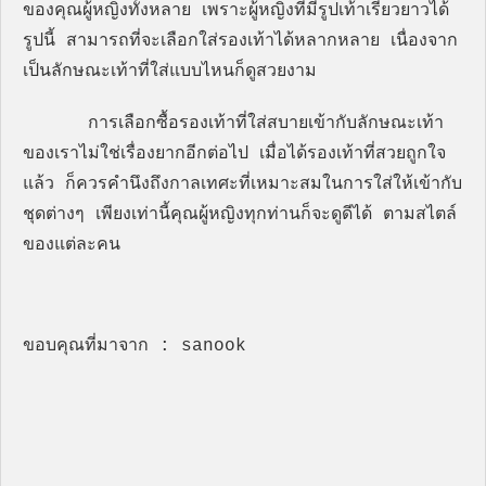
ของคุณผู้หญิงทั้งหลาย เพราะผู้หญิงที่มีรูปเท้าเรียวยาวได้
รูปนี้ สามารถที่จะเลือกใส่รองเท้าได้หลากหลาย เนื่องจาก
เป็นลักษณะเท้าที่ใส่แบบไหนก็ดูสวยงาม
การเลือกซื้อรองเท้าที่ใส่สบายเข้ากับลักษณะเท้า
ของเราไม่ใช่เรื่องยากอีกต่อไป เมื่อได้รองเท้าที่สวยถูกใจ
แล้ว ก็ควรคำนึงถึงกาลเทศะที่เหมาะสมในการใส่ให้เข้ากับ
ชุดต่างๆ เพียงเท่านี้คุณผู้หญิงทุกท่านก็จะดูดีได้ ตามสไตล์
ของแต่ละคน
ขอบคุณที่มาจาก : sanook