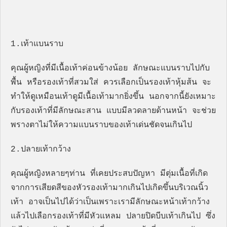
1.เท้าแบนราบ
คุณผู้หญิงที่มีเนื้อเท้าค่อนข้างน้อย ลักษณะแบนราบไปกับ
พื้น หรือรองเท้าที่สวมใส่ ควรเลือกเป็นรองเท้าหุ้มส้น จะ
ทำให้ดูเหมือนเท้าดูมีเนื้อเท้ามากยิ่งขึ้น นอกจากนี้ยังเหมาะ
กับรองเท้าที่มีลักษณะสาน แบบมีลวดลายด้านหน้า จะช่วย
พรางตาไม่ให้ความแบนราบของเท้าเด่นชัดจนเกินไป
2.ปลายเท้ากว้าง
คุณผู้หญิงหลายๆท่าน ที่เคยประสบปัญหา มีตุ่มเนื้อที่เกิด
จากการเสียดสีของหัวรองเท้ามากเกินไปเกิดขึ้นบริเวณนิ้ว
เท้า อาจเป็นไปได้ว่าเป็นเพราะเรามีลักษณะหน้าเท้ากว้าง
แล้วไปเลือกรองเท้าที่มีหัวแหลม ปลายปิดบีบเท้าเกินไป ซึ่ง