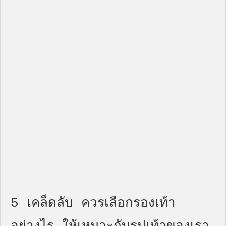
5 เคล็ดลับ ควรเลือกรองเท้า