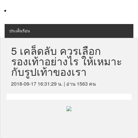
ประเด็นร้อน
MENU
สุขภาพ
5 เคล็ดลับ ควรเลือก
รองเท้าอย่างไร ให้เหมาะ
เครื่องสำอางค์
กับรูปเท้าของเรา
ลดความอ้วน
2018-09-17 16:31:29 น.
| อ่าน 1563 คน
ไลฟ์สไตล์
ข่าวประชาสัมพันธ์