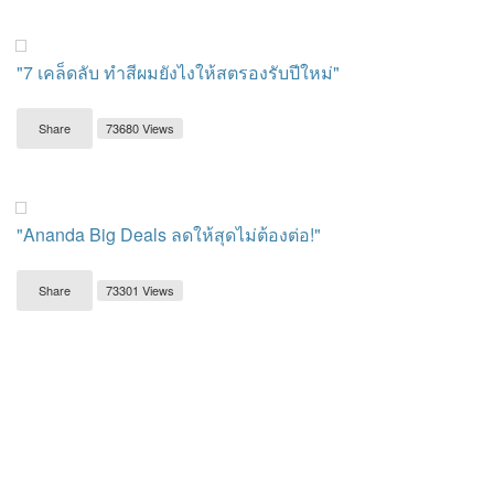
"7 เคล็ดลับ ทำสีผมยังไงให้สตรองรับปีใหม่"
Share
73680 Views
"Ananda Big Deals ลดให้สุดไม่ต้องต่อ!"
Share
73301 Views