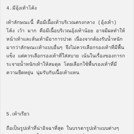
4.มีอุ้งเท้าโค้ง
เท้าลักษณะนี้ คือมีเนื้อเท้าบริเวณตรงกลาง (อุ้งเท้า)
โค้ง เว้า มาก คือมีเนื้อบริเวณอุ้งเท้าน้อย อาจมีผลทำให้
หน้าเท้าและส้นเท้ามีอาการปวด เนื่องจากต้องรับน้ำหนัก
มากว่าลักษณะเท้าแบบอื่นๆ จึงไม่ควรเลือกรองเท้าที่มีพื้น
แข็ง แต่ควรเลือกรองเท้าที่ใส่สบาย เน้นในเรื่องของการก
ระจายน้ำหนักเท้าให้สมดุล โดยเลือกใช้พื้นรองเท้าที่มี
ความยืดหยุ่น นุ่มรับกับเนื้อเท้าแทน
5.เท้าเรียว
ถือเป็นรูปเท้าที่น่าอิจฉาที่สุด ในบรรดารูปเท้าแบบต่างๆ