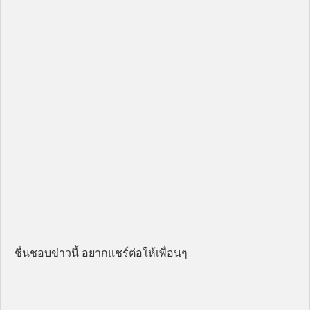
ชื่นชอบข่าวนี้ อยากแชร์ต่อให้เพื่อนๆ