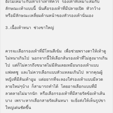
ยังไม่เหมาะกับเท้าเราเท่าที่ควร รองเท้าที่เหมาะสมกับ
ลักษณะเท้าแบบนี้ นั่นคือรองเท้าที่มีปลายเปิด หัวกว้าง
หรือมีลักษณะเหลี่ยมด้านหน้าของหัวรองเท้านั่นเอง
3.เนื้อเท้าหนา ช่วงขาใหญ่
ควรจะเลือกรองเท้าที่มีโทนสีเข้ม เพื่อช่วยพรางตาให้เท้าดู
ไม่หนาเกินไป นอกจากนี้ให้เลือกส้นรองเท้าที่ไม่สูงมากเกิน
ไป แต่ก็ไม่ควรถึงขนาดไม่มีส้นเลยเหมือนรองเท้าแบบ
แฟลตชู และไม่ควรเลือกแบบหัวแหลมเกินไป หากคุณผู้
หญิงที่มีส้นเท้าอูม แต่อยากที่จะลองใส่รองเท้าแบบมีลวด
ลายใหม่ๆบ้าง ก็สามารถทำได้ โดยอาจเลือกแบบที่มี
ลวดลายไม่มากนัก หรือเลือกรองเท้าที่มีสายรัดข้อเท้าเส้น
บาง เพราะหากเลือกสายรัดเส้นหนา จะยิ่งส่งให้เห็นรูปขา
ใหญ่เด่นชัดขึ้น