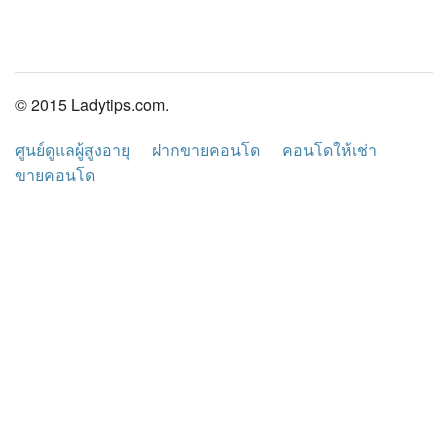
© 2015 Ladytips.com.
ศูนย์ดูแลผู้สูงอายุ
ฝากขายคอนโด
คอนโดให้เช่า
ขายคอนโด