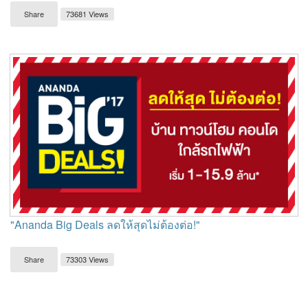
Share
73681 Views
"Ananda Big Deals ลดให้สุดไม่ต้องต่อ!"
Share
73303 Views