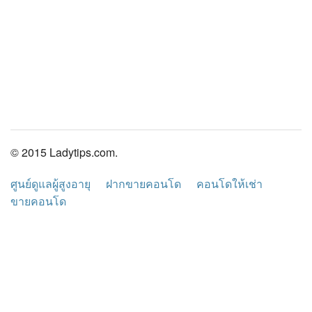
© 2015 Ladytips.com.
ศูนย์ดูแลผู้สูงอายุ
ฝากขายคอนโด
คอนโดให้เช่า
ขายคอนโด