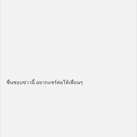
ชื่นชอบข่าวนี้ อยากแชร์ต่อให้เพื่อนๆ