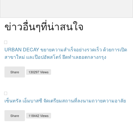
ข่าวอื่นๆที่น่าสนใจ
URBAN DECAY ขยายความสำเร็จอย่างรวดเร็ว ด้วยการเปิด
สาขาใหม่ และป๊อปอัพสโตร์ ยึดทำเลฮอตกลางกรุง
Share
130297 Views
เซ็นทรัล เอ็มบาสซี จัดเตรียมสถานที่ลงนามถวายความอาลัย
Share
118442 Views