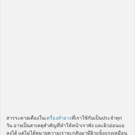
สารระคายเคืองใน
เครื่องสำอาง
ที่เราใช้กันเป็นประจำทุก
วัน อาจเป็นสาเหตุสำคัญที่ทำให้หน้าเราพัง และผิวอ่อนแอ
ลงได้ แต่ไม่ได้หมายความเราจะกลับมามีผิวแข็งแรงเหมือน