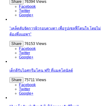
Share
76394 Views
Facebook
Twitter
Google+
"เคล็ดลับจัดการผิวรอบดวงตา เพื่อรูปเซลฟี่โดนใจ โดยไม่
ต้องพึ่งแอพฯ"
Share
76153 Views
Facebook
Twitter
Google+
เด็กดีรับไอศกรีมโคน ฟรี! ที่แมคโดนัลด์
Share
75711 Views
Facebook
Twitter
Google+