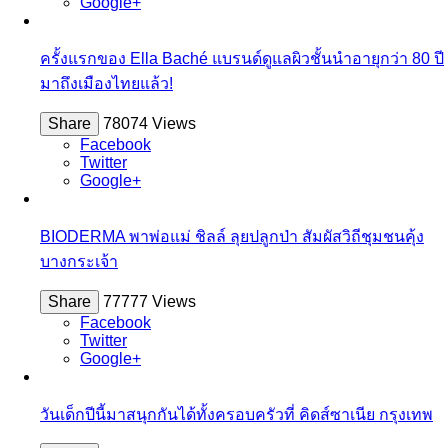
Google+
ครั้งแรกของ Ella Baché แบรนด์ดูแลผิวชั้นนำอายุกว่า 80 ปี
มาถึงเมืองไทยแล้ว!
Share
78074 Views
Facebook
Twitter
Google+
BIODERMA พาพ่อแม่ ชิลล์ ลุยปลูกป่า สัมผัสวิถีชุมชนคุ้ง
บางกระเจ้า
Share
77777 Views
Facebook
Twitter
Google+
วันเด็กปีนี้มาสนุกกันได้ทั้งครอบครัวที่ คิดส์ซาเนีย กรุงเทพ