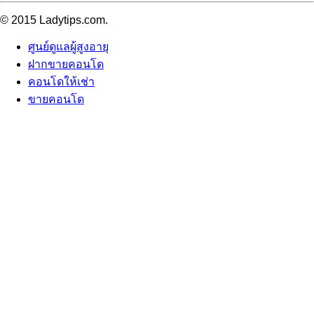
© 2015 Ladytips.com.
ศูนย์ดูแลผู้สูงอายุ
ฝากขายคอนโด
คอนโดให้เช่า
ขายคอนโด