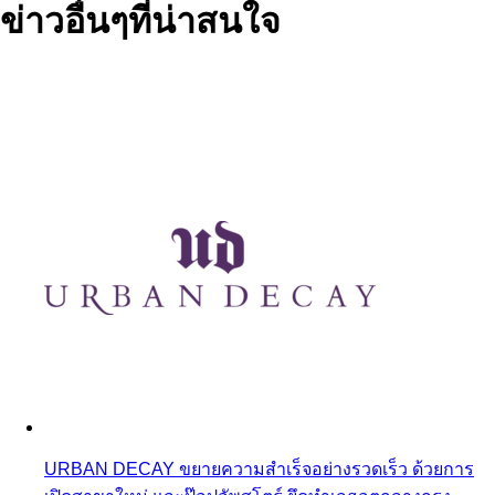
ข่าวอื่นๆที่น่าสนใจ
URBAN DECAY ขยายความสำเร็จอย่างรวดเร็ว ด้วยการ