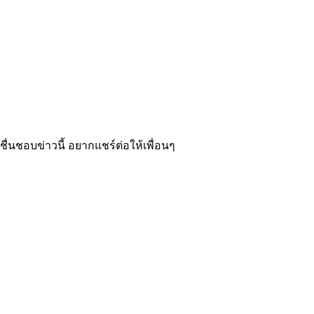
ชื่นชอบข่าวนี้ อยากแชร์ต่อให้เพื่อนๆ