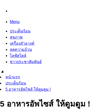
Menu
ประเด็นร้อน
สุขภาพ
เครื่องสำอางค์
ลดความอ้วน
ไลฟ์สไตล์
ข่าวประชาสัมพันธ์
หน้าแรก
ประเด็นร้อน
5 อาหารอัพไซส์ ให้ดูมดูม !
5 อาหารอัพไซส์ ให้ดูมดูม !