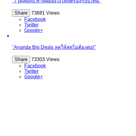
"7 เคล็ดลับ ทำสีผมยังไงให้สตรองรับปีใหม่"
Share
73681 Views
Facebook
Twitter
Google+
"Ananda Big Deals ลดให้สุดไม่ต้องต่อ!"
Share
73303 Views
Facebook
Twitter
Google+