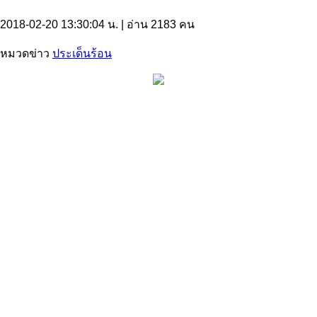
2018-02-20 13:30:04 น.
| อ่าน 2183 คน
หมวดข่าว
ประเด็นร้อน