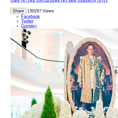
เปิดสาขาใหม่ และป๊อปอัพสโตร์ ยึดทำเลฮอตกลางกรุง
Share
130297 Views
Facebook
Twitter
Google+