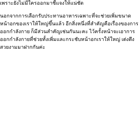
เพราะยังไม่มีใครออกมาชี้แจงให้แน่ชัด
นอกจากการเลือกรับประทานอาหารเฉพาะที่จะช่วยเพิ่มขนาด
หน้าอกของเราให้ใหญ่ขึ้นแล้ว อีกสิ่งหนึ่งที่สำคัญคือเรื่องของการ
ออกกำลังกาย ก็มีส่วนสำคัญเช่นกันนะคะ ไว้ครั้งหน้าจะเอาการ
ออกกำลังกายที่ช่วยทั้งเพิ่มและกระชับหน้าอกเราให้ใหญ่ เต่งตึง
สวยงามมาฝากกันค่ะ