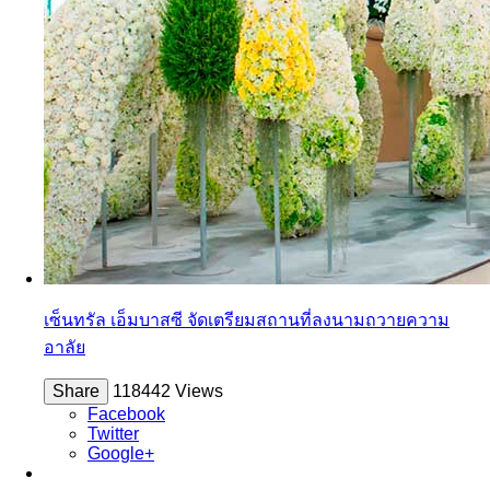
เซ็นทรัล เอ็มบาสซี จัดเตรียมสถานที่ลงนามถวายความ
อาลัย
Share
118442 Views
Facebook
Twitter
Google+