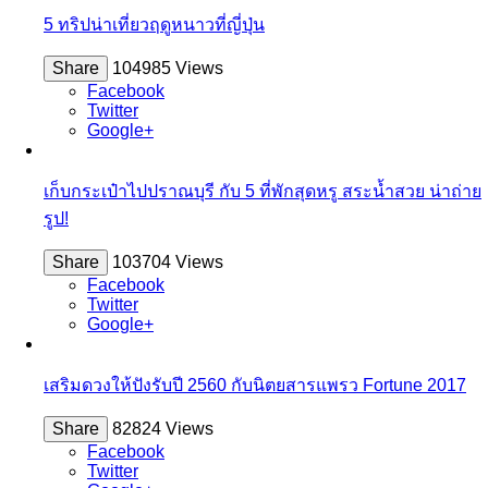
5 ทริปน่าเที่ยวฤดูหนาวที่ญี่ปุ่น
Share
104985 Views
Facebook
Twitter
Google+
เก็บกระเป๋าไปปราณบุรี กับ 5 ที่พักสุดหรู สระน้ำสวย น่าถ่าย
รูป!
Share
103704 Views
Facebook
Twitter
Google+
เสริมดวงให้ปังรับปี 2560 กับนิตยสารแพรว Fortune 2017
Share
82824 Views
Facebook
Twitter