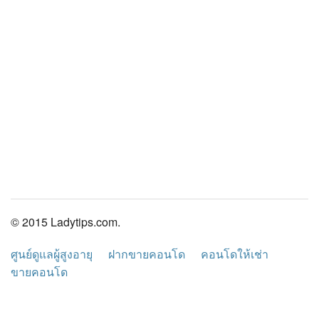
© 2015 Ladytips.com.
ศูนย์ดูแลผู้สูงอายุ
ฝากขายคอนโด
คอนโดให้เช่า
ขายคอนโด