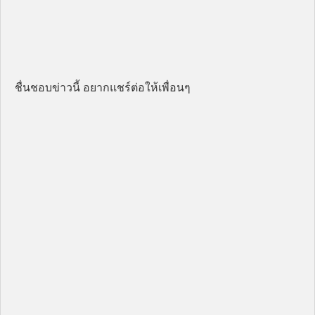
ชื่นชอบข่าวนี้ อยากแชร์ต่อให้เพื่อนๆ