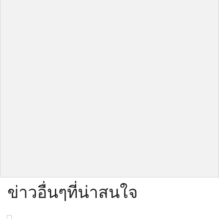
ข่าวอื่นๆที่น่าสนใจ