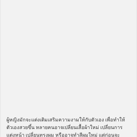
ผู้หญิงมักจะแต่งเติมเสริมความงามให้กับตัวเอง เพื่อทำให้
ตัวเองสวยขึ้น หลายคนอาจเปลี่ยนเสื้อผ้าใหม่ เปลี่ยนการ
แต่งหน้า เปลี่ยนทรงผม หรืออาจทำสีผมใหม่ แต่ก่อนจะ