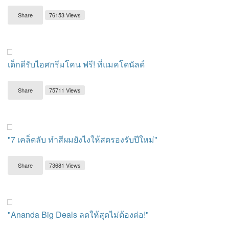
Share
76153 Views
เด็กดีรับไอศกรีมโคน ฟรี! ที่แมคโดนัลด์
Share
75711 Views
"7 เคล็ดลับ ทำสีผมยังไงให้สตรองรับปีใหม่"
Share
73681 Views
"Ananda Big Deals ลดให้สุดไม่ต้องต่อ!"