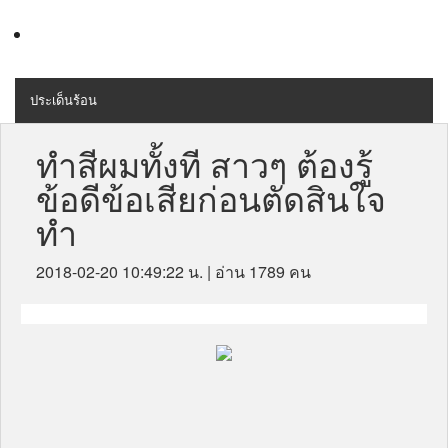
ประเด็นร้อน
MENU
สุขภาพ
ทำสีผมทั้งที สาวๆ ต้องรู้
ข้อดีข้อเสียก่อนตัดสินใจ
เครื่องสำอางค์
ทำ
ลดความอ้วน
2018-02-20 10:49:22 น.
| อ่าน 1789 คน
ไลฟ์สไตล์
ข่าวประชาสัมพันธ์