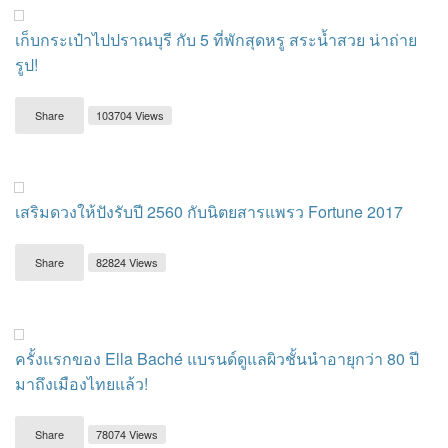
เก็บกระเป๋าไปปราณบุรี กับ 5 ที่พักสุดหรู สระน้ำสวย น่าถ่าย
รูป!
Share
103704 Views
เสริมดวงให้ปังรับปี 2560 กับนิตยสารแพรว Fortune 2017
Share
82824 Views
ครั้งแรกของ Ella Baché แบรนด์ดูแลผิวชั้นนำอายุกว่า 80 ปี
มาถึงเมืองไทยแล้ว!
Share
78074 Views