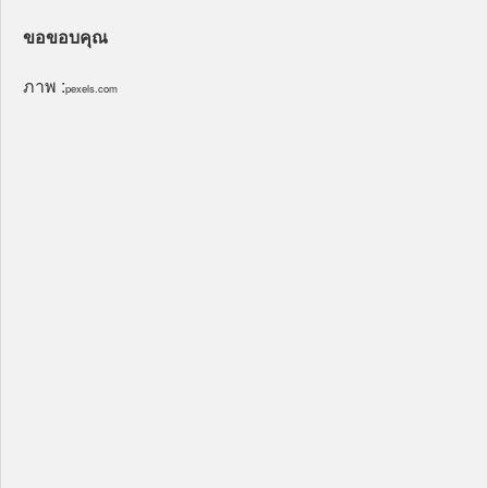
ขอขอบคุณ
ภาพ :
pexels.com