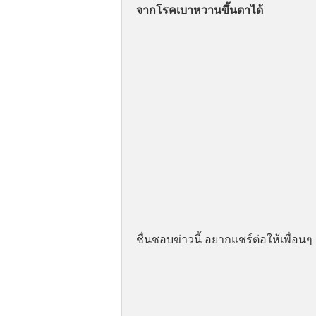
จากโรคเบาหวานขึ้นตาได้
ชื่นชอบข่าวนี้ อยากแชร์ต่อให้เพื่อนๆ