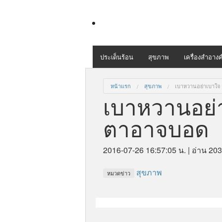
ประเด็นร้อน
สุขภาพ
เครื่องสำอางค
หน้าแรก
สุขภาพ
เบาหวานอย่าเบาใจ 
เบาหวานอย่า
ตาอาจบอด
2016-07-26 16:57:05 น.
| อ่าน 20
สุขภาพ
หมวดข่าว