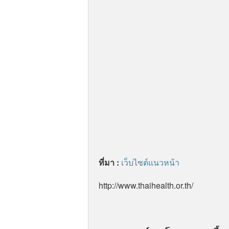
ที่มา :
เว็บไซต์แนวหน้า
http://www.thaihealth.or.th/