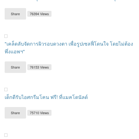
Share
76394 Views
"เคล็ดลับจัดการผิวรอบดวงตา เพื่อรูปเซลฟี่โดนใจ โดยไม่ต้อง
พึ่งแอพฯ"
Share
76153 Views
เด็กดีรับไอศกรีมโคน ฟรี! ที่แมคโดนัลด์
Share
75710 Views