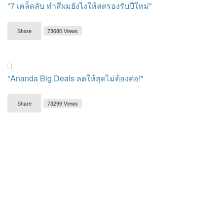
"7 เคล็ดลับ ทำสีผมยังไงให้สตรองรับปีใหม่"
Share
73680 Views
"Ananda Big Deals ลดให้สุดไม่ต้องต่อ!"
Share
73299 Views