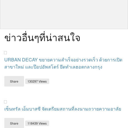
ข่าวอื่นๆที่น่าสนใจ
URBAN DECAY ขยายความสำเร็จอย่างรวดเร็ว ด้วยการเปิด
สาขาใหม่ และป๊อปอัพสโตร์ ยึดทำเลฮอตกลางกรุง
Share
130297 Views
เซ็นทรัล เอ็มบาสซี จัดเตรียมสถานที่ลงนามถวายความอาลัย
Share
118439 Views