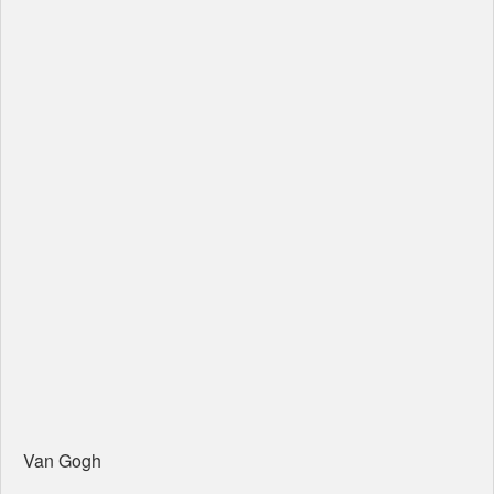
Van Gogh