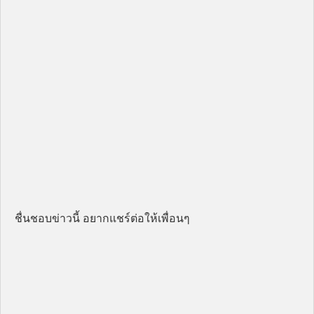
ชื่นชอบข่าวนี้ อยากแชร์ต่อให้เพื่อนๆ