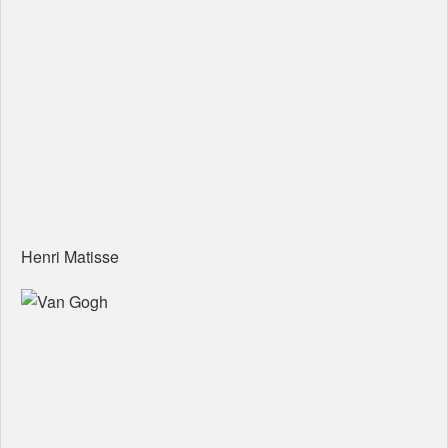
Henri Matisse