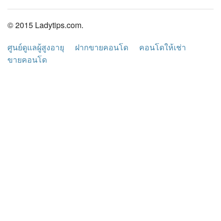
© 2015 Ladytips.com.
ศูนย์ดูแลผู้สูงอายุ
ฝากขายคอนโด
คอนโดให้เช่า
ขายคอนโด