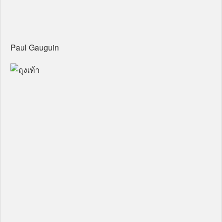
Paul Gauguin