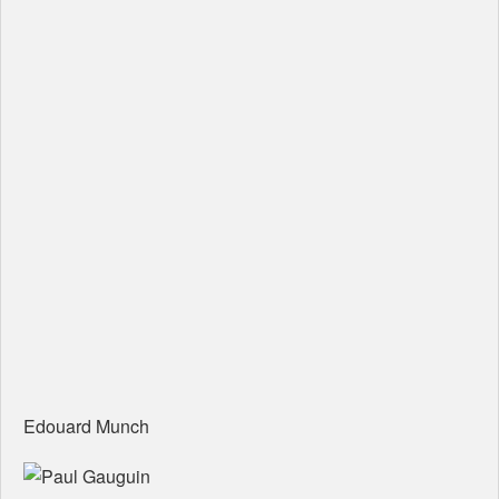
Edouard Munch