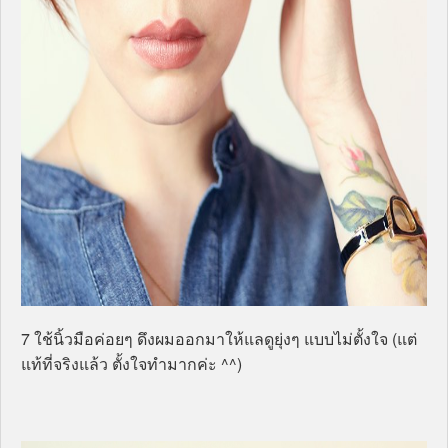
7 ใช้นิ้วมือค่อยๆ ดึงผมออกมาให้แลดูยุ่งๆ แบบไม่ตั้งใจ (แต่
แท้ที่จริงแล้ว ตั้งใจทำมากค่ะ ^^)