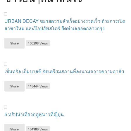
URBAN DECAY ขยายความสำเร็จอย่างรวดเร็ว ด้วยการเปิด
สาขาใหม่ และป๊อปอัพสโตร์ ยึดทำเลฮอตกลางกรุง
Share
130298 Views
เซ็นทรัล เอ็มบาสซี จัดเตรียมสถานที่ลงนามถวายความอาลัย
Share
118444 Views
5 ทริปน่าเที่ยวฤดูหนาวที่ญี่ปุ่น
Share
104986 Views