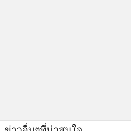
ข่าวอื่นๆที่น่าสนใจ