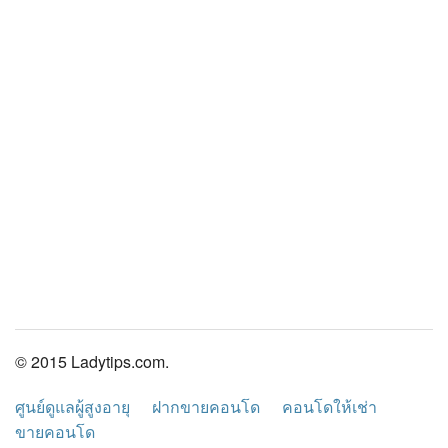
© 2015 Ladytips.com.
ศูนย์ดูแลผู้สูงอายุ
ฝากขายคอนโด
คอนโดให้เช่า
ขายคอนโด