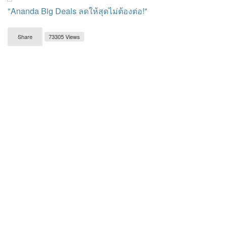
"Ananda Big Deals ลดให้สุดไม่ต้องต่อ!"
Share
73305 Views