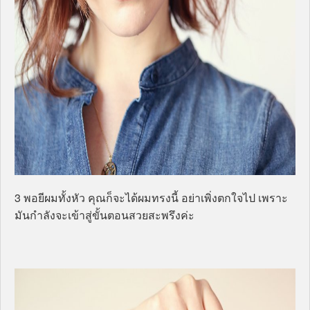
3 พอยีผมทั้งหัว คุณก็จะได้ผมทรงนี้ อย่าเพิ่งตกใจไป เพราะ
มันกำลังจะเข้าสู่ขั้นตอนสวยสะพรึงค่ะ