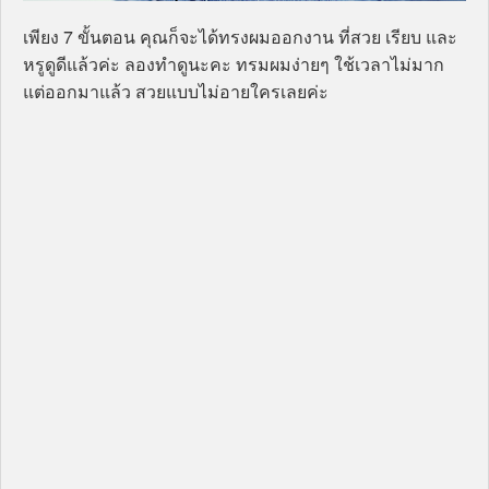
เพียง 7 ขั้นตอน คุณก็จะได้ทรงผมออกงาน ที่สวย เรียบ และ
หรูดูดีแล้วค่ะ ลองทำดูนะคะ ทรมผมง่ายๆ ใช้เวลาไม่มาก
แต่ออกมาแล้ว สวยแบบไม่อายใครเลยค่ะ