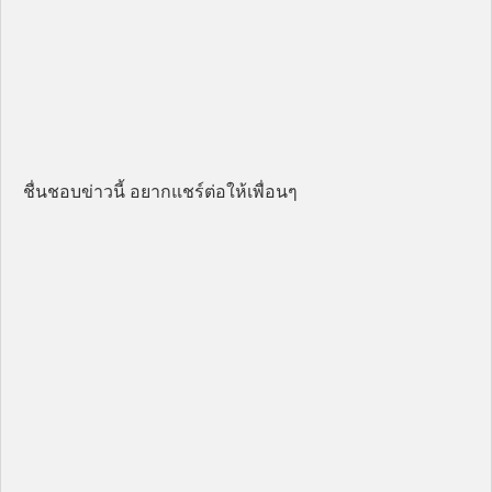
ชื่นชอบข่าวนี้ อยากแชร์ต่อให้เพื่อนๆ