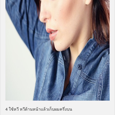
4 ใช้หวี หวีด้านหน้าแล้วเก็บผมครึ่งบน