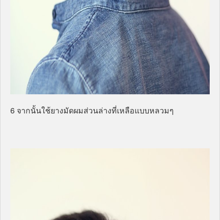
6 จากนั้นใช้ยางมัดผมส่วนล่างที่เหลือแบบหลวมๆ