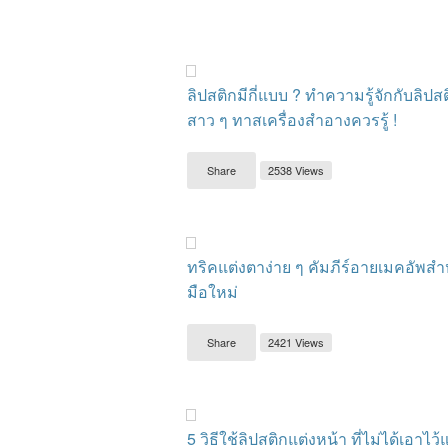
ลิปสติกมีกี่แบบ ? ทำความรู้จักกับลิปสติ
สาว ๆ ทาสเครื่องสำอางควรรู้ !
Share
2538 Views
ทริคแต่งตาง่าย ๆ คัมภีร์อายเมคอัพสำ
มือใหม่
Share
2421 Views
5 วิธีใช้ลิปสติกแต่งหน้า ที่ไม่ได้เอาไว