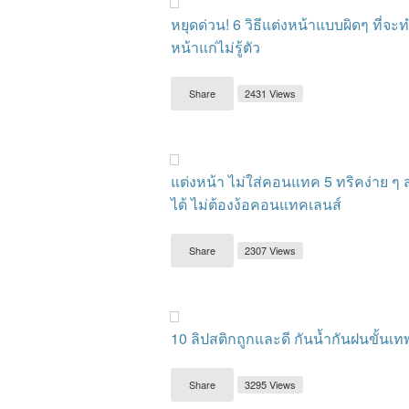
หยุดด่วน! 6 วิธีแต่งหน้าแบบผิดๆ ที่จะ
หน้าแก่ไม่รู้ตัว
Share
2431 Views
แต่งหน้า ไม่ใส่คอนแทค 5 ทริคง่าย ๆ ส
ได้ ไม่ต้องง้อคอนแทคเลนส์
Share
2307 Views
10 ลิปสติกถูกและดี กันน้ำกันฝนขั้นเท
Share
3295 Views