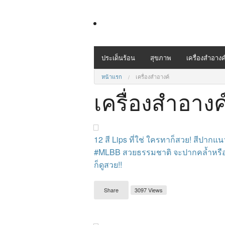
ประเด็นร้อน
สุขภาพ
เครื่องสำอางค
หน้าแรก
เครื่องสำอางค์
เครื่องสำอางค
12 สี Lips ที่ใช่ ใครทาก็สวย! สีปากแน
#MLBB สวยธรรมชาติ จะปากคล้ำหรื
ก็ดูสวย!!
Share
3097 Views