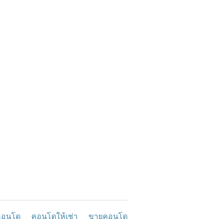
คอนโด
คอนโดให้เช่า
ขายคอนโด