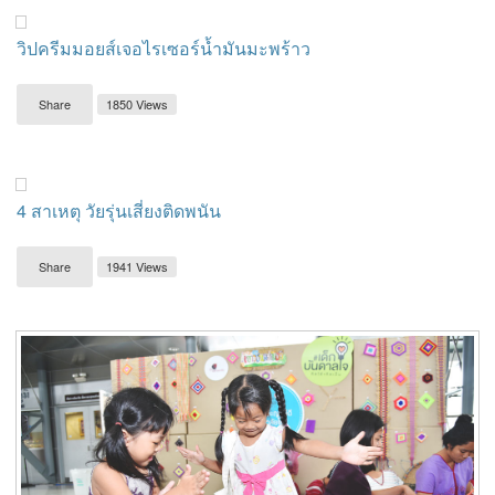
วิปครีมมอยส์เจอไรเซอร์น้ำมันมะพร้าว
Share
1850 Views
4 สาเหตุ วัยรุ่นเสี่ยงติดพนัน
Share
1941 Views