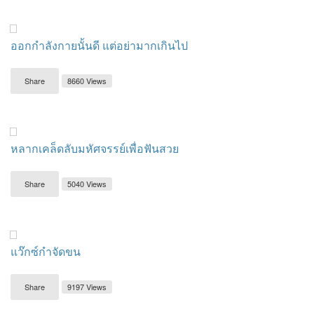
ออกกำลังกายนั้นดี แต่อย่ามากเกินไป
Share
8660 Views
หลากเคล็ดลับมหัศจรรย์เพื่อฟันสวย
Share
5040 Views
แว๊กซ์กำจัดขน
Share
9197 Views