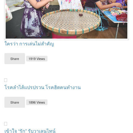
ใครว่า การเล่นไม่สำคัญ
Share
1919 Views
โรคลำไส้แปรปรวน โรคฮิตคนทำงาน
Share
1896 Views
เข้าใจ “รัก” รับวาเลนไทน์