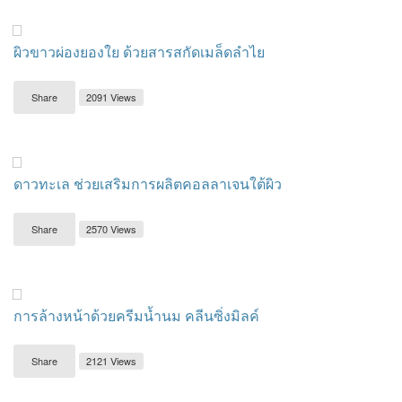
ผิวขาวผ่องยองใย ด้วยสารสกัดเมล็ดลำไย
Share
2091 Views
ดาวทะเล ช่วยเสริมการผลิตคอลลาเจนใต้ผิว
Share
2570 Views
การล้างหน้าด้วยครีมน้ำนม คลีนซิ่งมิลค์
Share
2121 Views