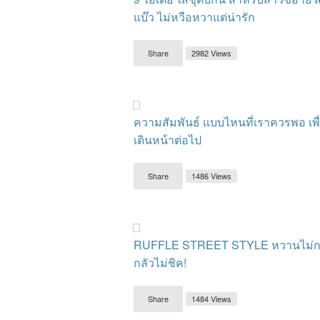
แบ๊ว ไม่หวือหวาแต่น่ารัก
Share
2982 Views
ความสัมพันธ์ แบบไหนที่เราควรพอ เพื่
เดินหน้าต่อไป
Share
1486 Views
RUFFLE STREET STYLE หวานไม่ก
กลัวไม่ชิค!
Share
1484 Views