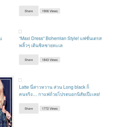
Share
1906 Views
ับ
“Maxi Dress” Bohemian Style! แฟชั่นเดรส
พลิ้วๆ เดินชิลชายทะเล
Share
1843 Views
Latte นี่สาวหวาน ส่วน Long black ก็
คนจริง… กาแฟถ้วยโปรดบอกนิสัยเป๊ะเลย!
Share
1772 Views