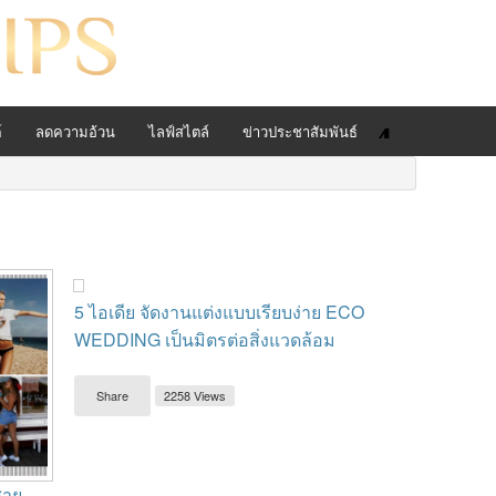
์
ลดความอ้วน
ไลฟ์สไตล์
ข่าวประชาสัมพันธ์
5 ไอเดีย จัดงานแต่งแบบเรียบง่าย ECO
WEDDING เป็นมิตรต่อสิ่งแวดล้อม
Share
2258 Views
สาย