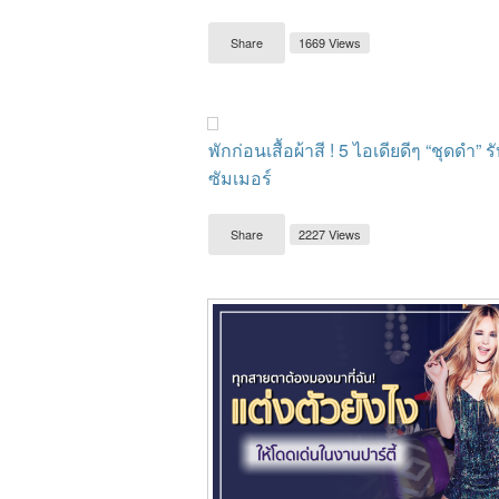
Share
1669 Views
พักก่อนเสื้อผ้าสี ! 5 ไอเดียดีๆ “ชุดดำ” ร
ซัมเมอร์
Share
2227 Views