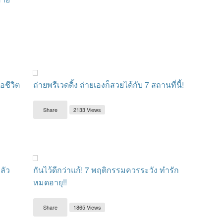
อชีวิต
ถ่ายพรีเวดดิ้ง ถ่ายเองก็สวยได้กับ 7 สถานที่นี้!
Share
2133 Views
ลัว
กันไว้ดีกว่าแก้! 7 พฤติกรรมควรระวัง ทำรัก
หมดอายุ!!
Share
1865 Views